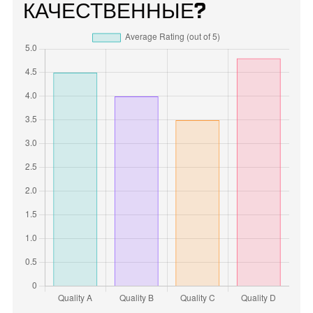
КАЧЕСТВЕННЫЕ?