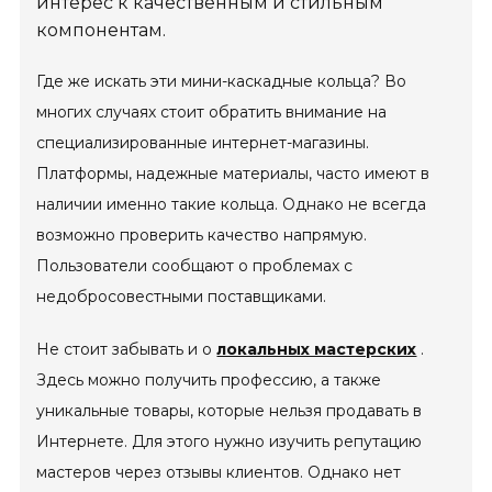
интерес к качественным и стильным
компонентам.
Где же искать эти мини-каскадные кольца? Во
многих случаях стоит обратить внимание на
специализированные интернет-магазины.
Платформы, надежные материалы, часто имеют в
наличии именно такие кольца. Однако не всегда
возможно проверить качество напрямую.
Пользователи сообщают о проблемах с
недобросовестными поставщиками.
Не стоит забывать и о
локальных мастерских
.
Здесь можно получить профессию, а также
уникальные товары, которые нельзя продавать в
Интернете. Для этого нужно изучить репутацию
мастеров через отзывы клиентов. Однако нет