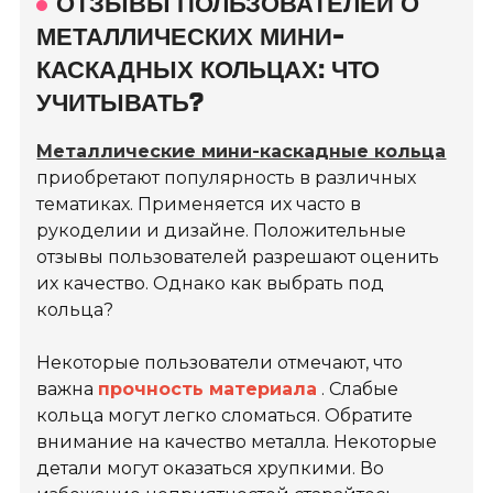
ОТЗЫВЫ ПОЛЬЗОВАТЕЛЕЙ О
МЕТАЛЛИЧЕСКИХ МИНИ-
КАСКАДНЫХ КОЛЬЦАХ: ЧТО
УЧИТЫВАТЬ?
Металлические мини-каскадные кольца
приобретают популярность в различных
тематиках. Применяется их часто в
рукоделии и дизайне. Положительные
отзывы пользователей разрешают оценить
их качество. Однако как выбрать под
кольца?
Некоторые пользователи отмечают, что
важна
прочность материала
. Слабые
кольца могут легко сломаться. Обратите
внимание на качество металла. Некоторые
детали могут оказаться хрупкими. Во