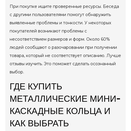
При покупке ищите проверенные ресурсы. Беседа
с другими пользователями помогут обнаружить
выявленные проблемы и тонкости. У некоторых
покупателей возникают проблемы с
несоответствием размеров и форм. Около 60%
людей сообщают о разочаровании при получении
товара, который не соответствует описанию. Лучше
отзывы изучить. Это поможет сделать осознанный
выбор.
ГДЕ КУПИТЬ
МЕТАЛЛИЧЕСКИЕ МИНИ-
КАСКАДНЫЕ КОЛЬЦА И
КАК ВЫБРАТЬ