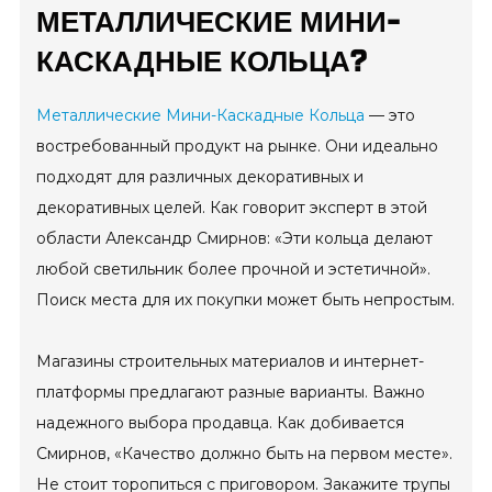
МЕТАЛЛИЧЕСКИЕ МИНИ-
КАСКАДНЫЕ КОЛЬЦА?
Металлические Мини-Каскадные Кольца
— это
востребованный продукт на рынке. Они идеально
подходят для различных декоративных и
декоративных целей. Как говорит эксперт в этой
области Александр Смирнов: «Эти кольца делают
любой светильник более прочной и эстетичной».
Поиск места для их покупки может быть непростым.
Магазины строительных материалов и интернет-
платформы предлагают разные варианты. Важно
надежного выбора продавца. Как добивается
Смирнов, «Качество должно быть на первом месте».
Не стоит торопиться с приговором. Закажите трупы