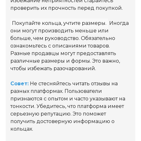
избежание неприятностей старайтесь
проверить их прочность перед покупкой.
Покупайте кольца, учтите размеры.
Иногда
они могут производить меньше или
больше, чем руководство. Обязательно
ознакомьтесь с описаниями товаров.
Разные продавцы могут предоставлять
различные размеры и формы. Это важно,
чтобы избежать разочарований.
Совет:
Не стесняйтесь читать отзывы на
разных платформах. Пользователи
признаются с опытом и часто указывают на
тонкости. Убедитесь, что платформа имеет
серьезную репутацию. Это поможет
получить достоверную информацию о
кольцах.