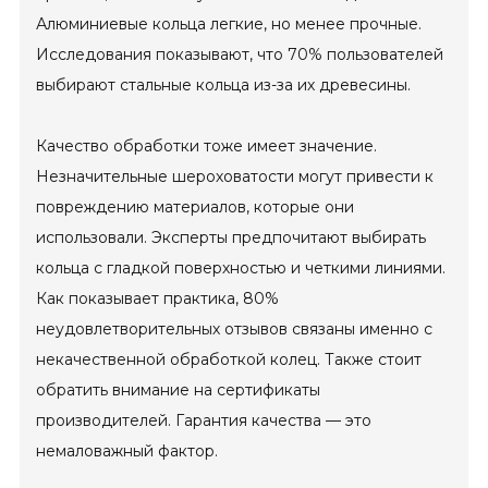
Алюминиевые кольца легкие, но менее прочные.
Исследования показывают, что 70% пользователей
выбирают стальные кольца из-за их древесины.
Качество обработки тоже имеет значение.
Незначительные шероховатости могут привести к
повреждению материалов, которые они
использовали. Эксперты предпочитают выбирать
кольца с гладкой поверхностью и четкими линиями.
Как показывает практика, 80%
неудовлетворительных отзывов связаны именно с
некачественной обработкой колец. Также стоит
обратить внимание на сертификаты
производителей. Гарантия качества — это
немаловажный фактор.