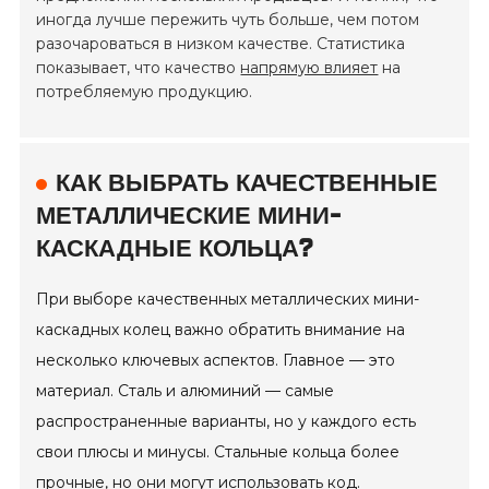
иногда лучше пережить чуть больше, чем потом
разочароваться в низком качестве. Статистика
показывает, что качество
напрямую влияет
на
потребляемую продукцию.
КАК ВЫБРАТЬ КАЧЕСТВЕННЫЕ
МЕТАЛЛИЧЕСКИЕ МИНИ-
КАСКАДНЫЕ КОЛЬЦА?
При выборе качественных металлических мини-
каскадных колец важно обратить внимание на
несколько ключевых аспектов. Главное — это
материал. Сталь и алюминий — самые
распространенные варианты, но у каждого есть
свои плюсы и минусы. Стальные кольца более
прочные, но они могут использовать код.