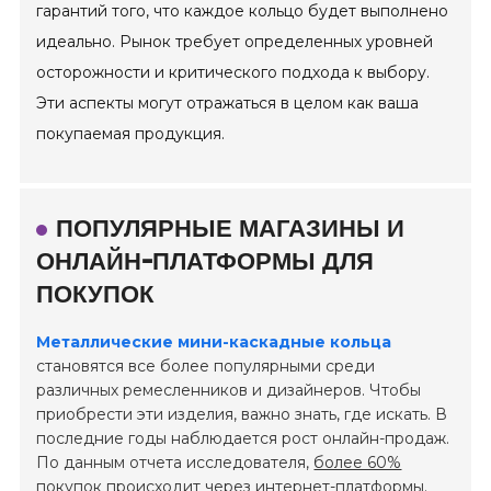
гарантий того, что каждое кольцо будет выполнено
идеально. Рынок требует определенных уровней
осторожности и критического подхода к выбору.
Эти аспекты могут отражаться в целом как ваша
покупаемая продукция.
ПОПУЛЯРНЫЕ МАГАЗИНЫ И
ОНЛАЙН-ПЛАТФОРМЫ ДЛЯ
ПОКУПОК
Металлические мини-каскадные кольца
становятся все более популярными среди
различных ремесленников и дизайнеров. Чтобы
приобрести эти изделия, важно знать, где искать. В
последние годы наблюдается рост онлайн-продаж.
По данным отчета исследователя,
более 60%
покупок происходит через интернет-платформы.