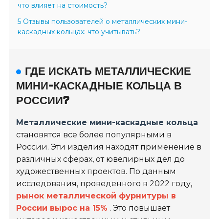
что влияет на стоимость?
5 Отзывы пользователей о металлических мини-
каскадных кольцах: что учитывать?
ГДЕ ИСКАТЬ МЕТАЛЛИЧЕСКИЕ
МИНИ-КАСКАДНЫЕ КОЛЬЦА В
РОССИИ?
Металлические мини-каскадные кольца
становятся все более популярными в
России. Эти изделия находят применение в
различных сферах, от ювелирных дел до
художественных проектов. По данным
исследования, проведенного в 2022 году,
рынок металлической фурнитуры в
России вырос на 15%
. Это повышает