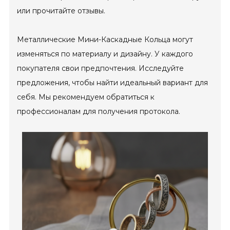
или прочитайте отзывы.
Металлические Мини-Каскадные Кольца могут
изменяться по материалу и дизайну. У каждого
покупателя свои предпочтения. Исследуйте
предложения, чтобы найти идеальный вариант для
себя. Мы рекомендуем обратиться к
профессионалам для получения протокола.