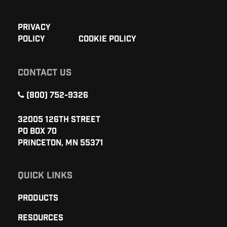
Privacy
Policy
Cookie Policy
CONTACT US
(800) 752-9326
32005 126th Street
PO Box 70
Princeton, MN 55371
QUICK LINKS
Products
Resources