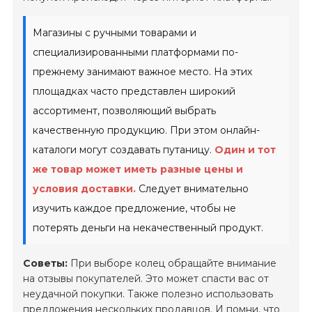
Магазины с ручными товарами и
специализированными платформами по-
прежнему занимают важное место. На этих
площадках часто представлен широкий
ассортимент, позволяющий выбрать
качественную продукцию. При этом онлайн-
каталоги могут создавать путаницу.
Один и тот
же товар может иметь разные цены и
условия доставки.
Следует внимательно
изучить каждое предложение, чтобы не
потерять деньги на некачественный продукт.
Советы:
При выборе колец обращайте внимание
на отзывы покупателей. Это может спасти вас от
неудачной покупки. Также полезно использовать
предложения нескольких продавцов. И помни, что