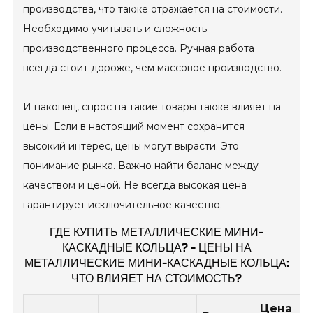
производства, что также отражается на стоимости.
Необходимо учитывать и сложность
производственного процесса. Ручная работа
всегда стоит дороже, чем массовое производство.
И наконец, спрос на такие товары также влияет на
цены. Если в настоящий момент сохранится
высокий интерес, цены могут вырасти. Это
понимание рынка. Важно найти баланс между
качеством и ценой. Не всегда высокая цена
гарантирует исключительное качество.
ГДЕ КУПИТЬ МЕТАЛЛИЧЕСКИЕ МИНИ-
КАСКАДНЫЕ КОЛЬЦА? - ЦЕНЫ НА
МЕТАЛЛИЧЕСКИЕ МИНИ-КАСКАДНЫЕ КОЛЬЦА:
ЧТО ВЛИЯЕТ НА СТОИМОСТЬ?
Цена
Ф