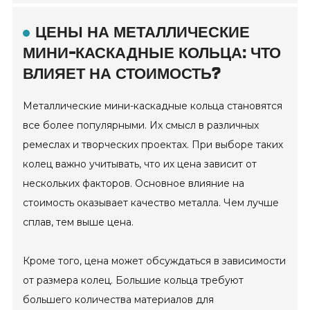
ЦЕНЫ НА МЕТАЛЛИЧЕСКИЕ
МИНИ-КАСКАДНЫЕ КОЛЬЦА: ЧТО
ВЛИЯЕТ НА СТОИМОСТЬ?
Металлические мини-каскадные кольца становятся
все более популярными. Их смысл в различных
ремеслах и творческих проектах. При выборе таких
колец важно учитывать, что их цена зависит от
нескольких факторов. Основное влияние на
стоимость оказывает качество металла. Чем лучше
сплав, тем выше цена.
Кроме того, цена может обсуждаться в зависимости
от размера колец. Большие кольца требуют
большего количества материалов для